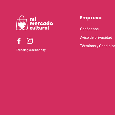
Empresa
Conócenos
Aviso de privacidad
Facebook
Instagram
Términos y Condicio
Tecnología de Shopify