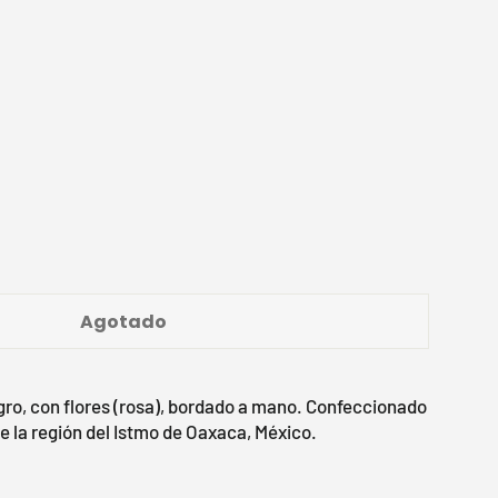
Agotado
egro, con flores (rosa), bordado a mano. Confeccionado
 la región del Istmo de Oaxaca, México.