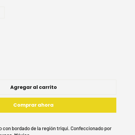
Agregar al carrito
Comprar ahora
 con bordado de la región triqui. Confeccionado por