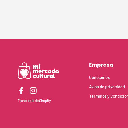
Empresa
Conócenos
Aviso de privacidad
Facebook
Instagram
Términos y Condicio
Tecnología de Shopify